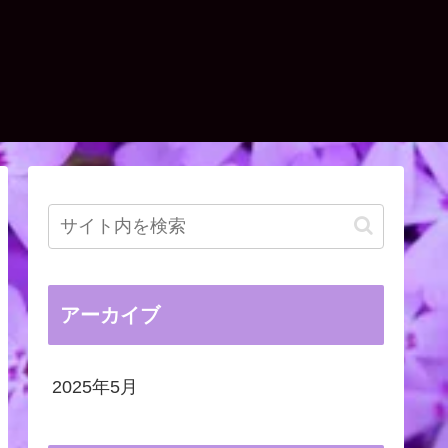
アーカイブ
2025年5月