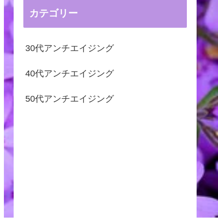
カテゴリー
30代アンチエイジング
40代アンチエイジング
50代アンチエイジング